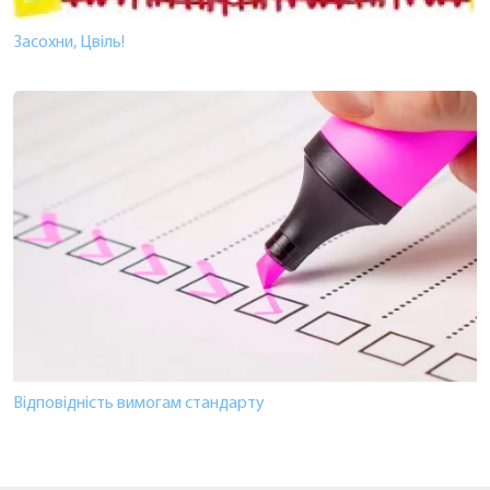
Засохни, Цвіль!
Відповідність вимогам стандарту