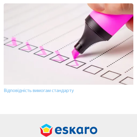
Відповідність вимогам стандарту