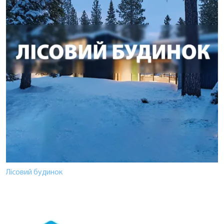
Лісовий будинок