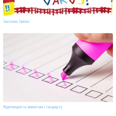
Засохни, Цвіль!
Відповідність вимогам стандарту