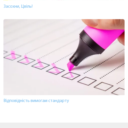
Засохни, Цвіль!
Відповідність вимогам стандарту