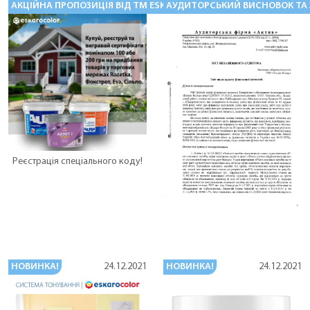
АКЦІЙНА ПРОПОЗИЦІЯ ВІД TM ESKARO ТА TM AURA
АУДИТОРСЬКИЙ ВИСНОВОК ТА ЗВ
22.02.2022
Реєстрація спеціального коду!
НОВИНКА!
НОВИНКА!
24.12.2021
24.12.2021