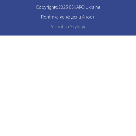
Copyright©2025 ESKARO Ukraine
Політика конфіденційності
Розробка Skylogic