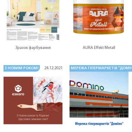
Зразок фарбування
AURA Effekt Metall
З НОВИМ РОКОМ!
МЕРЕЖА ГІПЕРМАРКЕТІВ "ДОМІ
24.12.2021