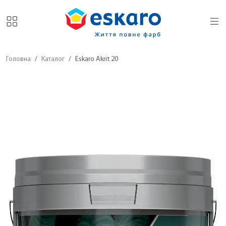
Головна
Каталог
Eskaro Akrit 20