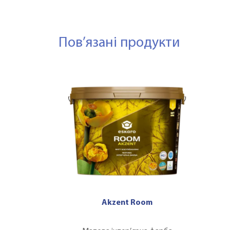
Пов’язані продукти
Akzent Room