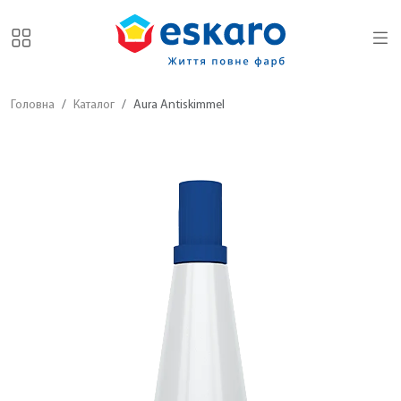
Головна
Каталог
Aura Antiskimmel