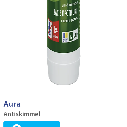
Aura
Antiskimmel