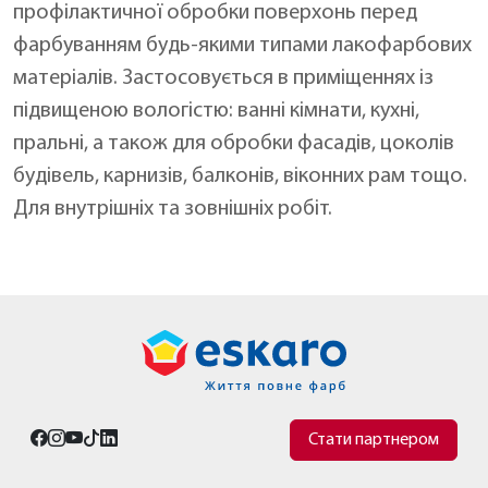
профілактичної обробки поверхонь перед
фарбуванням будь-якими типами лакофарбових
матеріалів. Застосовується в приміщеннях із
підвищеною вологістю: ванні кімнати, кухні,
пральні, а також для обробки фасадів, цоколів
будівель, карнизів, балконів, віконних рам тощо.
Для внутрішніх та зовнішніх робіт.
Стати партнером