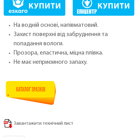
На водній основі, напівматовий.
Захист поверхні від забруднення та
попадання вологи.
Прозора, еластична, міцна плівка.
Не має неприємного запаху.
Завантажити технічний лист