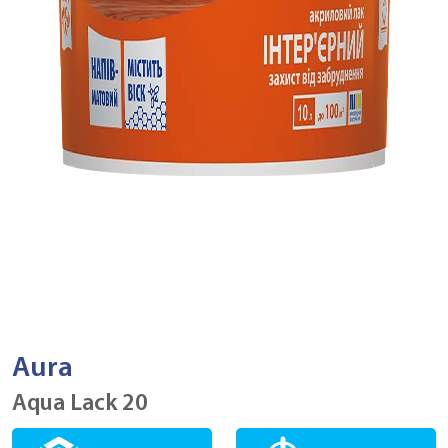
Aura
Aqua Lack 20