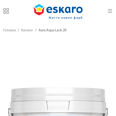
Головна
Каталог
Aura Aqua Lack 20