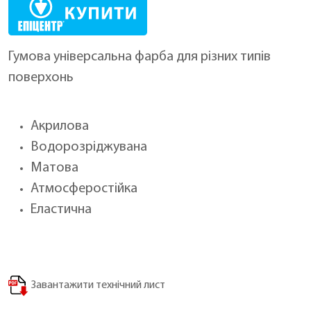
Гумова універсальна фарба для різних типів
поверхонь
Акрилова
Водорозріджувана
Матова
Атмосферостійка
Еластична
Завантажити технічний лист