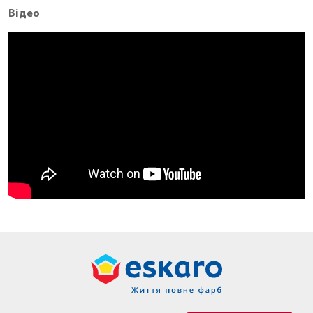
Відео