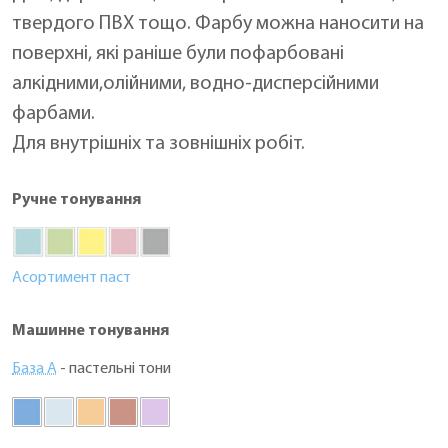
твердого ПВХ тощо. Фарбу можна наносити на
поверхні, які раніше були пофарбовані
алкідними,олійними, водно-дисперсійними
фарбами.
Для внутрішніх та зовнішніх робіт.
Ручне тонування
Асортимент паст
Машинне тонування
База А
- пастельні тони