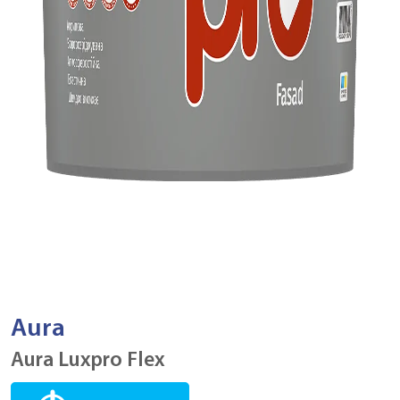
Aura
Aura Luxpro Flex