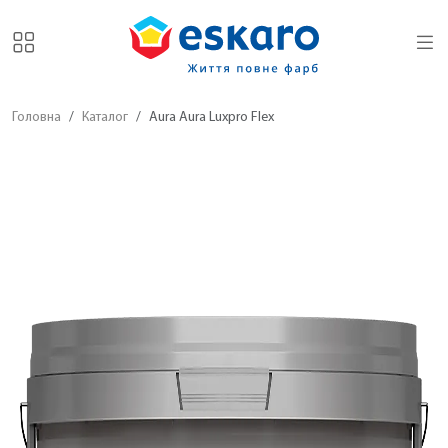
Головна
Каталог
Aura Aura Luxpro Flex