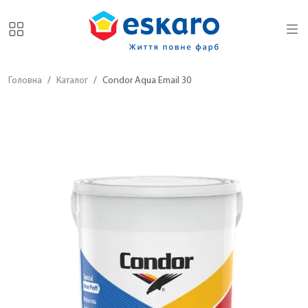
Головна
Каталог
Condor Aqua Email 30