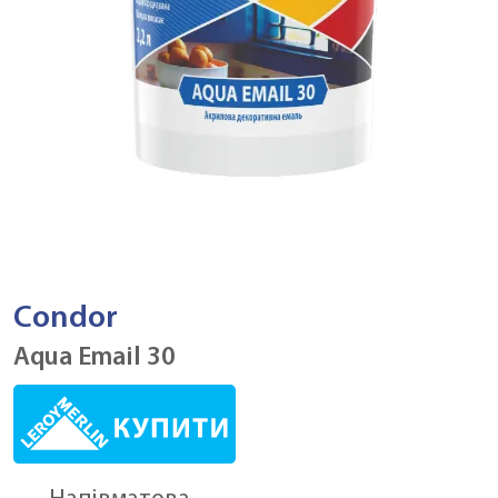
Condor
Aqua Email 30