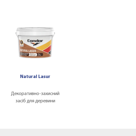
Natural Lasur
Декоративно-захисний
засіб для деревини