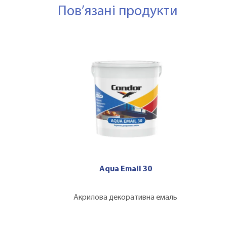
Пов’язані продукти
Aqua Email 30
Акрилова декоративна емаль