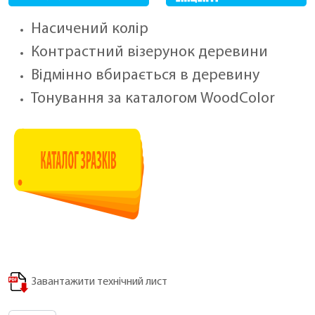
Насичений колір
Контрастний візерунок деревини
Відмінно вбирається в деревину
Тонування за каталогом WoodColor
Завантажити технічний лист