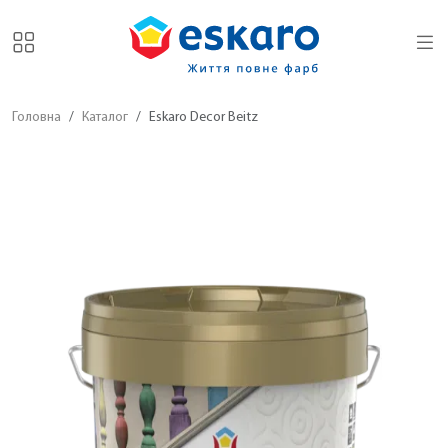
Головна
Каталог
Eskaro Decor Beitz