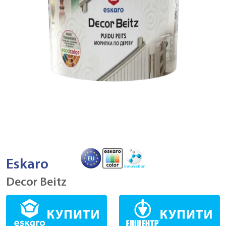
Eskaro
Decor Beitz