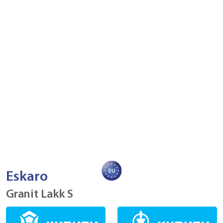
Eskaro
Granit Lakk S