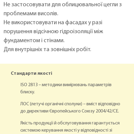
Не застосовувати для облицювальної цегли з
проблемами висолів.
Не використовувати на фасадах у разі
порушення відсічною гідроізоляції між
фундаментом і стінами.
Для внутрішніх та зовнішніх робіт.
Стандарти якості
ISO 2813 – методики вимірювань параметрів
блиску.
ЛОС (летучі органічні сполуки) – вміст відповідно
до директиви Європейського Союзу 2004/42/CE.
Якість продукції й обслуговування гарантується
системою керування якості у відповідності зі