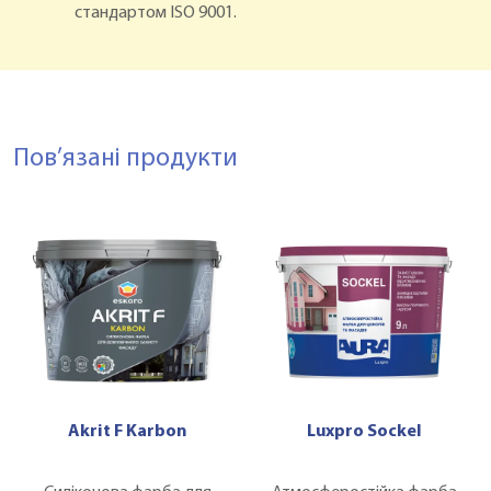
стандартом ISO 9001.
Пов’язані продукти
Akrit F Karbon
Luxpro Sockel