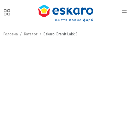
Головна
Каталог
Eskaro Granit Lakk S