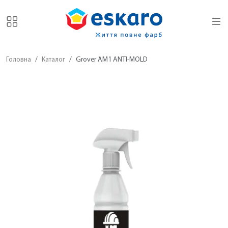
Головна
Каталог
Grover AM1 ANTI-MOLD