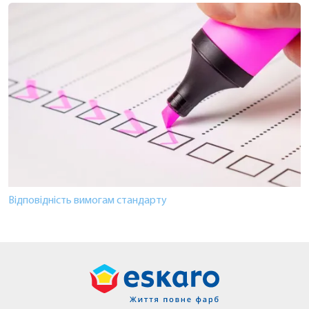
Відповідність вимогам стандарту