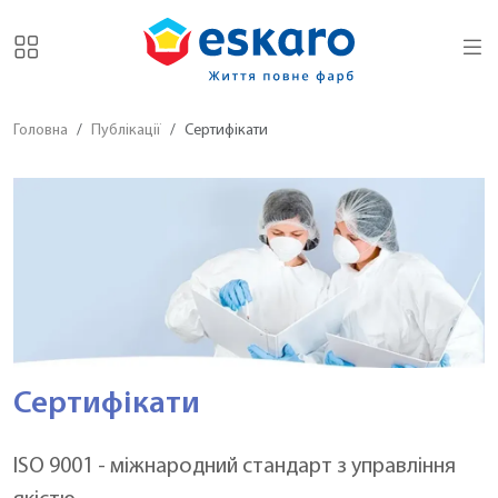
Головна
Публікації
Сертифікати
Сертифікати
ISO 9001 - міжнародний стандарт з управління