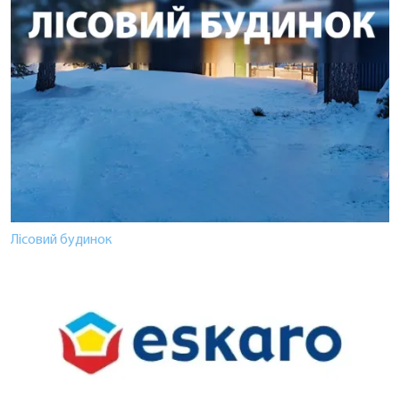
Лісовий будинок