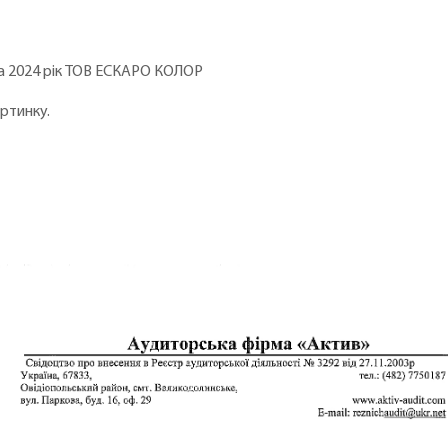
за 2024 рік ТОВ ЕСКАРО КОЛОР
артинку.