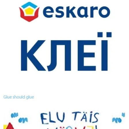
Glue should glue