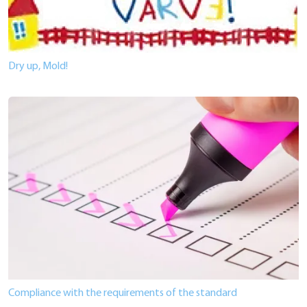
Dry up, Mold!
Compliance with the requirements of the standard