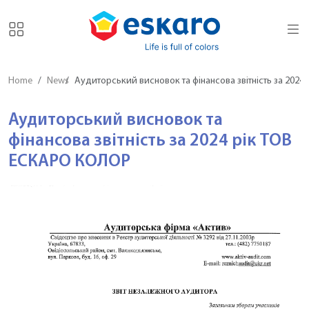
Home
News
Аудиторський висновок та фінансова звітність за 202
Аудиторський висновок та
фінансова звітність за 2024 рік ТОВ
ЕСКАРО КОЛОР