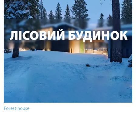
Forest house