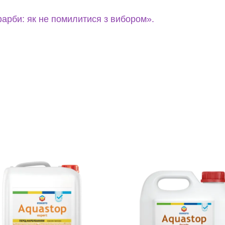
арби: як не помилитися з вибором».