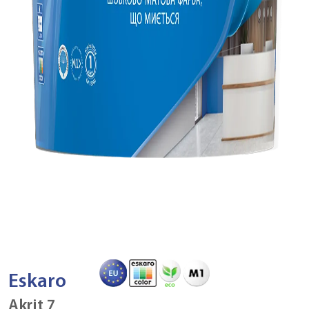
Eskaro
Akrit 7