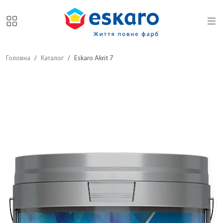
Головна
Каталог
Eskaro Akrit 7