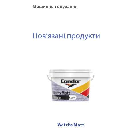
Машинне тонування
Пов’язані продукти
Watchs Matt