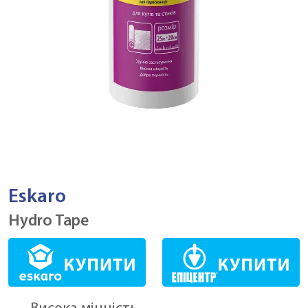
Eskaro
Hydro Tape