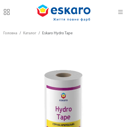
Головна
Каталог
Eskaro Hydro Tape