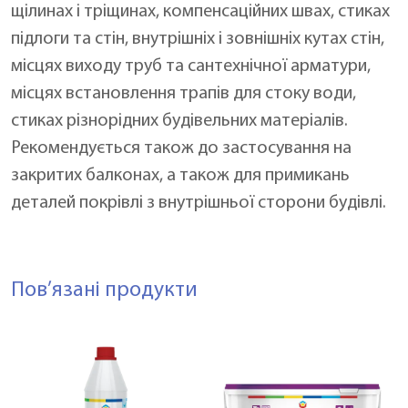
щілинах і тріщинах, компенсаційних швах, стиках
підлоги та стін, внутрішніх і зовнішніх кутах стін,
місцях виходу труб та сантехнічної арматури,
місцях встановлення трапів для стоку води,
стиках різнорідних будівельних матеріалів.
Рекомендується також до застосування на
закритих балконах, а також для примикань
деталей покрівлі з внутрішньої сторони будівлі.
Пов’язані продукти