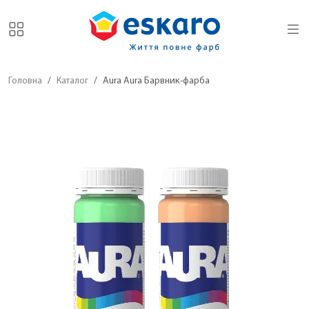
Головна
Каталог
Aura Aura Барвник-фарба