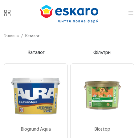
Головна
Каталог
Каталог
Фільтри
Biogrund Aqua
Biostop