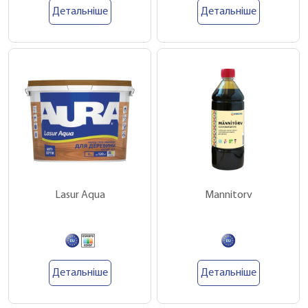
Детальніше
Детальніше
Lasur Aqua
Mannitorv
Детальніше
Детальніше