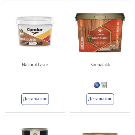
Natural Lasur
Saunalakk
Детальніше
Детальніше