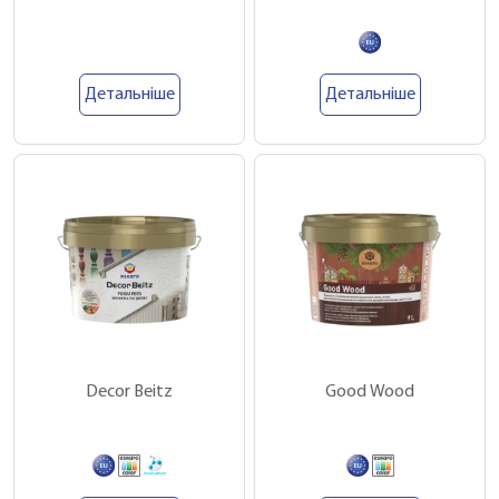
Детальніше
Детальніше
Decor Beitz
Good Wood