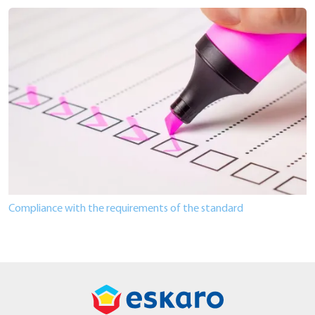
Compliance with the requirements of the standard