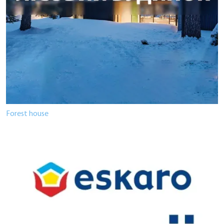
Forest house