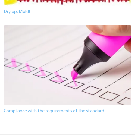
Dry up, Mold!
Compliance with the requirements of the standard