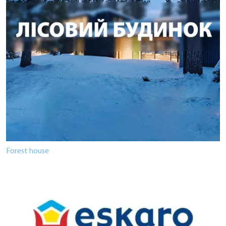
Forest house