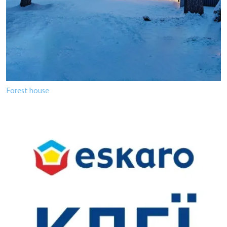
Forest house