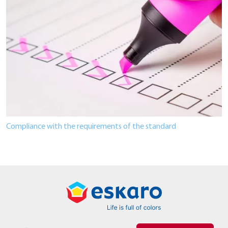
Compliance with the requirements of the standard