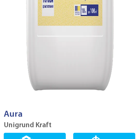
Aura
Unigrund Kraft